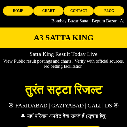
HOME
CHART
CONTACT
BLOG
Bombay Bazar Satta · Begum Bazar · Agra King
A3 SATTA KING
Satta King Result Today Live
View Public result postings and charts . Verify with official sources.
No betting facilitation.
तुरंत सट्टा रिजल्ट
🎯 FARIDABAD | GAZIYABAD | GALI | DS 🎯
🔔 यहाँ परिणाम अपडेट देख सकते हैं (सूचना हेतु)