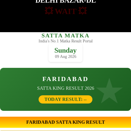
DELHI BAZAR-DL
💥 WAIT 💥
SATTA MATKA
India's No.1 Matka Result Portal
Sunday
09 Aug 2026
FARIDABAD
SATTA KING RESULT
2026
TODAY RESULT: --
FARIDABAD SATTA KING RESULT