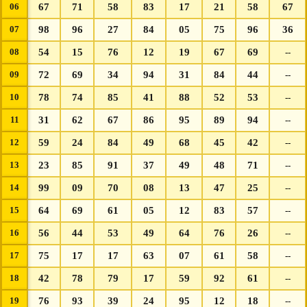
06
67
71
58
83
17
21
58
67
07
98
96
27
84
05
75
96
36
08
54
15
76
12
19
67
69
--
09
72
69
34
94
31
84
44
--
10
78
74
85
41
88
52
53
--
11
31
62
67
86
95
89
94
--
12
59
24
84
49
68
45
42
--
13
23
85
91
37
49
48
71
--
14
99
09
70
08
13
47
25
--
15
64
69
61
05
12
83
57
--
16
56
44
53
49
64
76
26
--
17
75
17
17
63
07
61
58
--
18
42
78
79
17
59
92
61
--
19
76
93
39
24
95
12
18
--