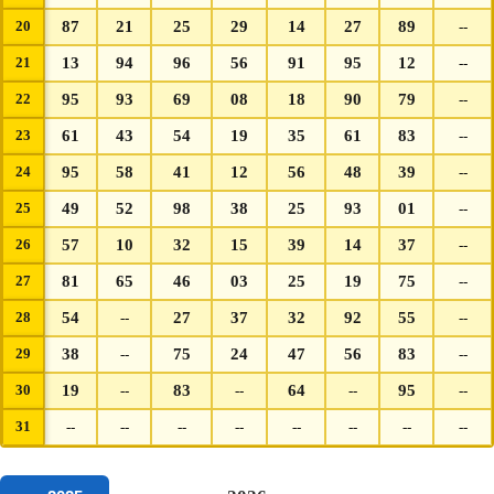
20
87
21
25
29
14
27
89
--
21
13
94
96
56
91
95
12
--
22
95
93
69
08
18
90
79
--
23
61
43
54
19
35
61
83
--
24
95
58
41
12
56
48
39
--
25
49
52
98
38
25
93
01
--
26
57
10
32
15
39
14
37
--
27
81
65
46
03
25
19
75
--
28
54
27
37
32
92
55
--
--
29
38
75
24
47
56
83
--
--
30
19
83
64
95
--
--
--
--
31
--
--
--
--
--
--
--
--