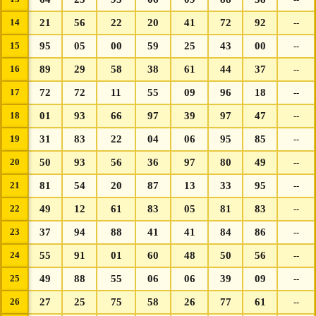
14
21
56
22
20
41
72
92
--
15
95
05
00
59
25
43
00
--
16
89
29
58
38
61
44
37
--
17
72
72
11
55
09
96
18
--
18
01
93
66
97
39
97
47
--
19
31
83
22
04
06
95
85
--
20
50
93
56
36
97
80
49
--
21
81
54
20
87
13
33
95
--
22
49
12
61
83
05
81
83
--
23
37
94
88
41
41
84
86
--
24
55
91
01
60
48
50
56
--
25
49
88
55
06
06
39
09
--
26
27
25
75
58
26
77
61
--