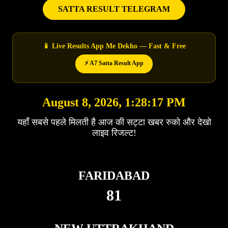
SATTA RESULT TELEGRAM
📱 Live Results App Me Dekho — Fast & Free
⚡ A7 Satta Result App
August 8, 2026, 1:28:17 PM
यहाँ सबसे पहले मिलती है आज की सट्टा खबर रुको और देखो
लाइव रिजल्ट!
FARIDABAD
81