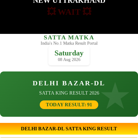
NEW UTTRAKHAND
💥 WAIT 💥
SATTA MATKA
India's No.1 Matka Result Portal
Saturday
08 Aug 2026
DELHI BAZAR-DL
SATTA KING RESULT
2026
TODAY RESULT: 91
DELHI BAZAR-DL SATTA KING RESULT