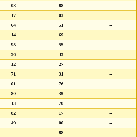
08
88
--
17
03
--
64
51
--
14
69
--
95
55
--
56
33
--
12
27
--
71
31
--
01
76
--
80
35
--
13
70
--
82
17
--
49
00
--
88
--
--