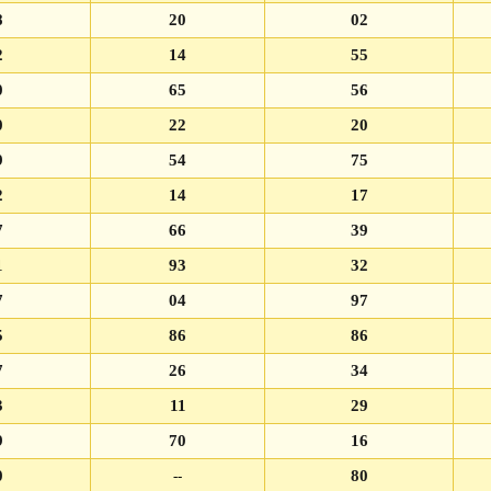
8
20
02
2
14
55
0
65
56
0
22
20
9
54
75
2
14
17
7
66
39
1
93
32
7
04
97
5
86
86
7
26
34
3
11
29
9
70
16
0
80
--