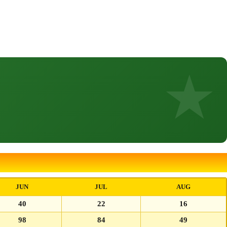
JUN
JUL
AUG
40
22
16
98
84
49